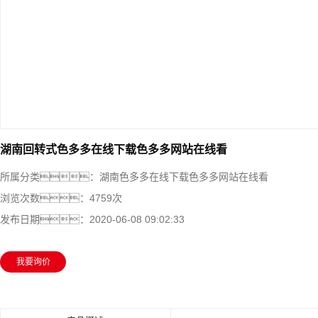
湖南回转式色多多在线下载色多多网站在线看
所属分类：
湖南色多多在线下载色多多网站在线看
浏览次数：
4759次
发布日期：
2020-06-08 09:02:33
我要询价