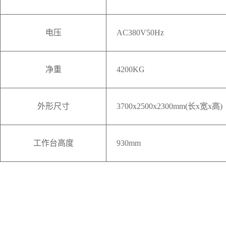
电压
AC380V50Hz
净重
4200KG
外形尺寸
3700x2500x2300mm(长x宽x高)
工作台高度
930mm