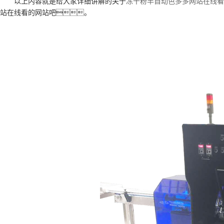
以上内容就是给大家详细讲解的关于
冻干粉半自动色多多网站在线看
站在线看的网站吧。