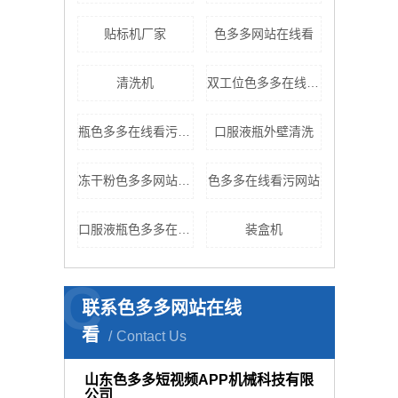
贴标机厂家
色多多网站在线看
清洗机
双工位色多多在线下载色多多网站在线看
瓶色多多在线看污网站
口服液瓶外壁清洗
冻干粉色多多网站在线看
色多多在线看污网站
口服液瓶色多多在线看污网站
装盒机
C
联系色多多网站在线
看
Contact Us
山东色多多短视频APP机械科技有限
公司