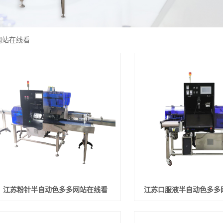
网站在线看
江苏粉针半自动色多多网站在线看
江苏口服液半自动色多多