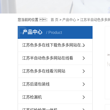
您当前的位置 ：
首 页
>
产品中心
>
江苏半自动色多多
P
产品中心
Product
江苏色多多在线下载色多多网站在线看
江苏半自动色多多网站在线看
江苏色多多在线看污网站
江苏后道包装线
江苏检漏机