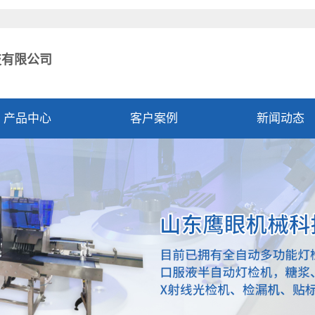
技有限公司
产品中心
客户案例
新闻动态
公司新闻
行业资讯
技术资讯