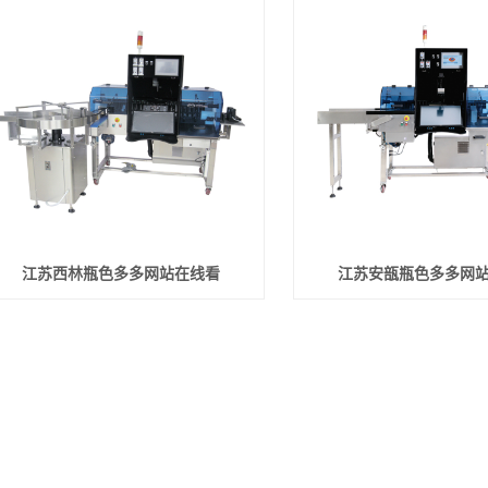
江苏西林瓶色多多网站在线看
江苏安瓿瓶色多多网