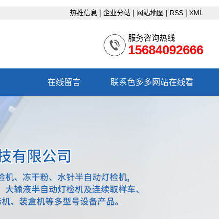
热推信息
|
企业分站
|
网站地图
|
RSS
|
XML
服务咨询热线
15684092666
在线留言
联系色多多网站在线看
联系色多多网站在线看