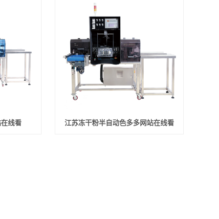
站在线看
江苏冻干粉半自动色多多网站在线看