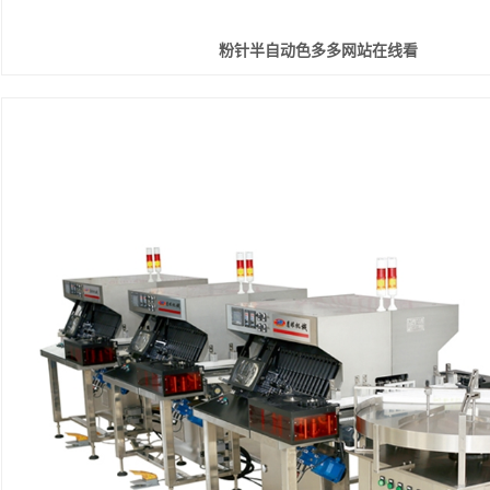
粉针半自动色多多网站在线看