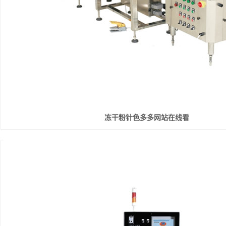
冻干粉针色多多网站在线看