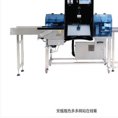
安瓿瓶色多多网站在线看