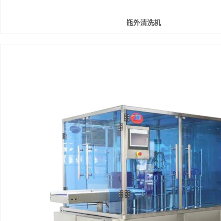
瓶外清洗机