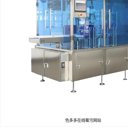
色多多在线看污网站