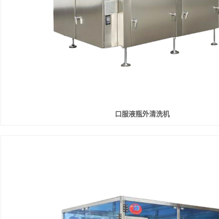
口服液瓶外清洗机